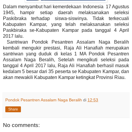
Dalam menyambut hari kemerdekaan Indonesia 17 Agustus
1945, hampir setiap daerah melaksanakan seleksi
Paskibraka terhadap siswa-siswinya. Tidak terkecuali
Kabupaten Kampar, yang telah melaksanakan seleksi
Paskbiraka se-Kabupaten Kampar pada tanggal 4 April
2017 lalu.
Santriwan Pondok Pesantren Assalam Naga Beralih
kembali mengukir prestasi, Raja Ali Hanafiah merupakan
santriwan yang duduk di kelas 1 MA Pondok Pesantren
Assalam Naga Beralih, Setelah mengikuti seleksi pada
tanggal 4 April 2017 lalu, Raja Ali Hanafiah berhasil masuk
kedalam 5 besar dari 35 peserta se Kabupaten Kampar, dan
akan mewakili Kabupaten Kampar ketingkat Provinsi Riau.
Pondok Pesantren Assalam Naga Beralih
di
12:53
Share
No comments: