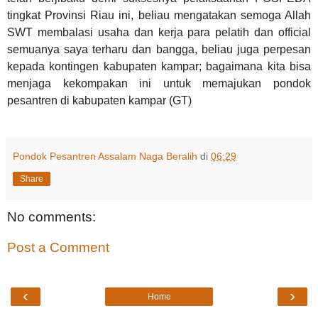
tingkat Provinsi Riau ini, beliau mengatakan semoga Allah
SWT membalasi usaha dan kerja para pelatih dan official
semuanya saya terharu dan bangga, beliau juga perpesan
kepada kontingen kabupaten kampar; bagaimana kita bisa
menjaga kekompakan ini untuk memajukan pondok
pesantren di kabupaten kampar (GT)
Pondok Pesantren Assalam Naga Beralih
di
06:29
Share
No comments:
Post a Comment
‹
›
Home