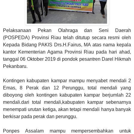
Pelaksanaan Pekan Olahraga dan Seni Daerah
(POSPEDA) Provinsi Riau telah ditutup secara resmi oleh
Kepada Bidang PAKIS Drs.H.Fairus, MA atas nama kepala
kantor Kementerian Agama Provinsi Riau pada hari ahad,
tanggal 06 Oktober 2019 di pondok pesantren Darel Hikmah
Pekanbaru.
Kontingen kabupaten kampar mampu menyabet mendali 2
Emas, 8 Perak dan 12 Perunggu, total mendali yang
diboyong oleh kontingen kabupaten kampar berjumlah 22
mendali.dari total mendali,kabupaten kampar sebenarnya
menempati urutan ketiga, akan tetapi mendali hanya banyak
berkisar pada perak dan perunggu.
Ponpes Assalam mampu mempersembahkan untuk